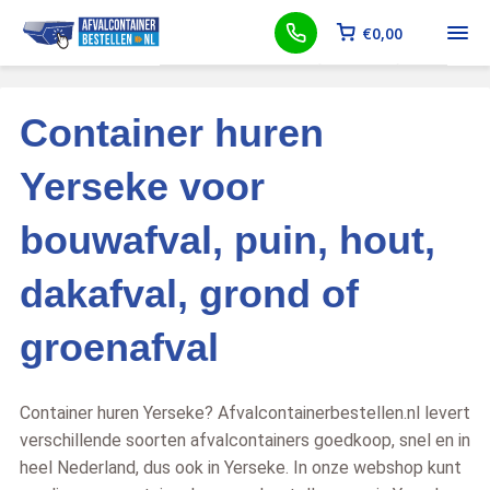
€
0,00
Container huren
Yerseke voor
bouwafval, puin, hout,
dakafval, grond of
groenafval
Container huren Yerseke? Afvalcontainerbestellen.nl levert
verschillende soorten afvalcontainers goedkoop, snel en in
heel Nederland, dus ook in Yerseke. In onze webshop kunt