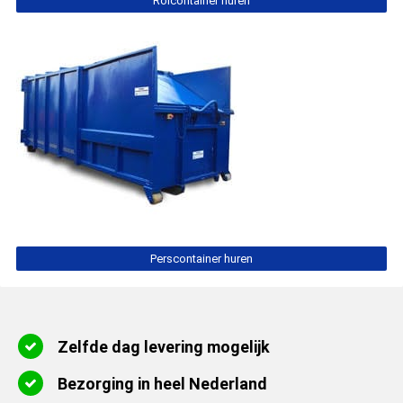
Rolcontainer huren
Perscontainer huren
Zelfde dag levering mogelijk
Bezorging in heel Nederland