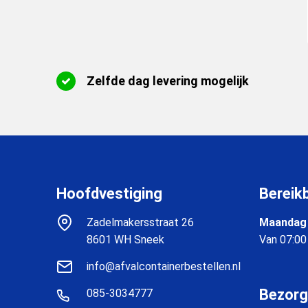
Zelfde dag levering mogelijk
Hoofdvestiging
Bereik
Zadelmakersstraat 26
Maandag 
8601 WH Sneek
Van 07:00
info@afvalcontainerbestellen.nl
Bezorg
085-3034777