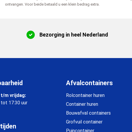
ontvangen. Voor beide betaald u een klein bedrag extra.
Bezorging in heel Nederland
baarheid
Afvalcontainers
t/m vrijdag:
Rolcontainer huren
 tot 17:30 uur
Container huren
Bouwafval containers
Grofvuil container
tijden
Puincontainer