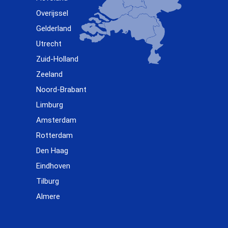
Overijssel
Gelderland
Utrecht
Zuid-Holland
Zeeland
Noord-Brabant
Limburg
Amsterdam
Rotterdam
Den Haag
Eindhoven
Tilburg
Almere