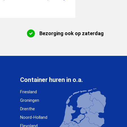
Bezorging ook op zaterdag
Container huren in o.a.
Friesland
Groningen
Drenthe
Noord-Holland
Flevoland