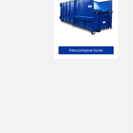
Perscontainer huren