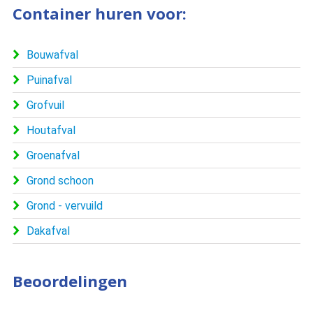
Container huren voor:
Bouwafval
Puinafval
Grofvuil
Houtafval
Groenafval
Grond schoon
Grond - vervuild
Dakafval
Beoordelingen