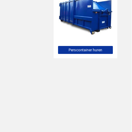
Perscontainer huren