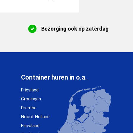
Bezorging ook op zaterdag
Container huren in o.a.
Friesland
Groningen
Drenthe
Noord-Holland
Flevoland