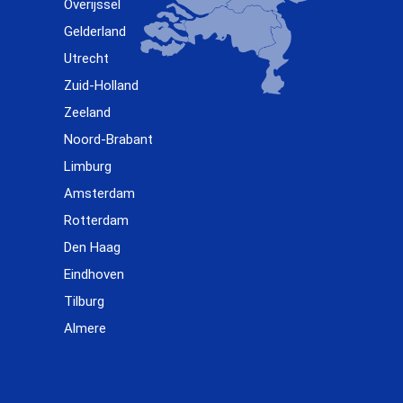
Overijssel
Gelderland
Utrecht
Zuid-Holland
Zeeland
Noord-Brabant
Limburg
Amsterdam
Rotterdam
Den Haag
Eindhoven
Tilburg
Almere