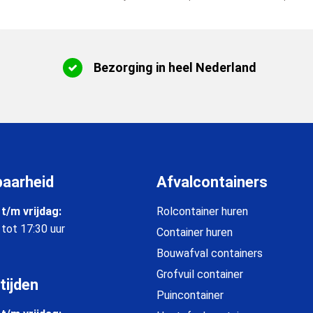
Bezorging in heel Nederland
baarheid
Afvalcontainers
t/m vrijdag:
Rolcontainer huren
 tot 17:30 uur
Container huren
Bouwafval containers
Grofvuil container
tijden
Puincontainer