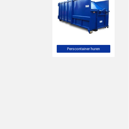
Perscontainer huren