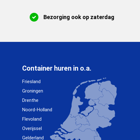
Bezorging ook op zaterdag
Container huren in o.a.
Friesland
Groningen
Drenthe
Noord-Holland
Flevoland
Overijssel
Gelderland