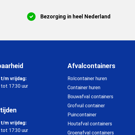
Bezorging in heel Nederland
baarheid
Afvalcontainers
t/m vrijdag:
Rolcontainer huren
 tot 17:30 uur
Container huren
Bouwafval containers
Grofvuil container
tijden
Puincontainer
t/m vrijdag:
Houtafval containers
 tot 17:30 uur
Groenafval containers