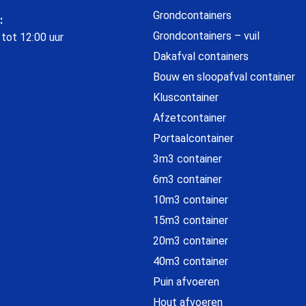
Grondcontainers
:
Grondcontainers – vuil
 tot 12:00 uur
Dakafval containers
Bouw en sloopafval container
Kluscontainer
Afzetcontainer
Portaalcontainer
3m3 container
6m3 container
10m3 container
15m3 container
20m3 container
40m3 container
Puin afvoeren
Hout afvoeren