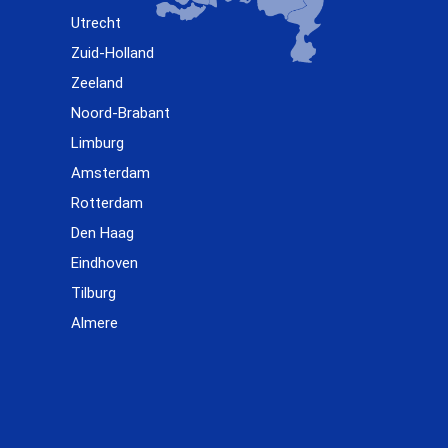
Utrecht
Zuid-Holland
Zeeland
Noord-Brabant
Limburg
Amsterdam
Rotterdam
Den Haag
Eindhoven
Tilburg
Almere