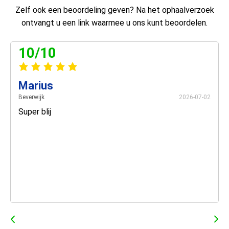
Zelf ook een beoordeling geven? Na het ophaalverzoek
ontvangt u een link waarmee u ons kunt beoordelen.
10/10
Marius
Beverwijk
2026-07-02
Super blij