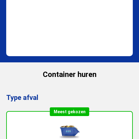
Container huren
Type afval
Meest gekozen