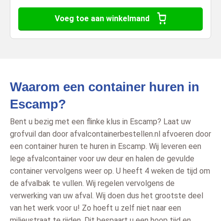
Voeg toe aan winkelmand
Waarom een container huren in
Escamp?
Bent u bezig met een flinke klus in Escamp? Laat uw
grofvuil dan door afvalcontainerbestellen.nl afvoeren door
een container huren te huren in Escamp. Wij leveren een
lege afvalcontainer voor uw deur en halen de gevulde
container vervolgens weer op. U heeft 4 weken de tijd om
de afvalbak te vullen. Wij regelen vervolgens de
verwerking van uw afval. Wij doen dus het grootste deel
van het werk voor u! Zo hoeft u zelf niet naar een
milieustraat te rijden. Dit bespaart u een hoop tijd en