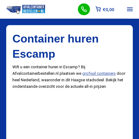
€
0,00
Container huren
Escamp
Wilt u een container huren in Escamp? Bij
Afvalcontainerbestellen.nl plaatsen we
grofvuil containers
door
heel Nederland, waaronder in dit Haagse stadsdeel. Bekijk het
onderstaande overzicht voor de actuele all-in prijzen.