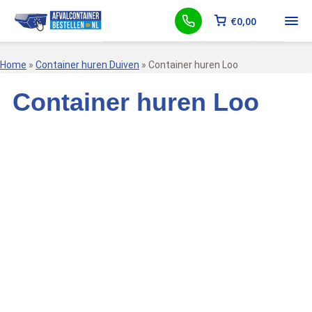
€
0,00
Home
»
Container huren Duiven
»
Container huren Loo
Container huren Loo