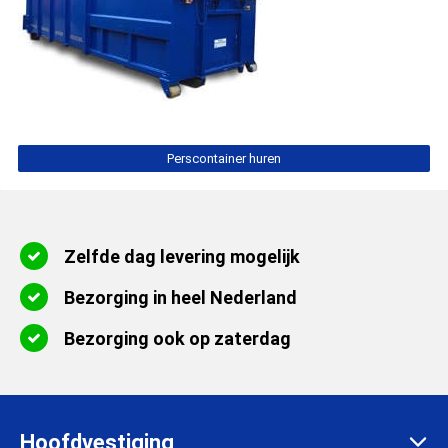
Perscontainer huren
Zelfde dag levering mogelijk
Bezorging in heel Nederland
Bezorging ook op zaterdag
Hoofdvestiging