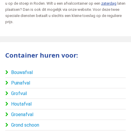
u op de stoep in Roden. Wilt u een afvalcontainer op een
zaterdag
laten
plaatsen? Dan is ook dit mogelijk via onze website. Voor deze twee
speciale diensten betaalt u slechts een kleine toeslag op de reguliere
prijs.
Container huren voor:
Bouwafval
Puinafval
Grofvuil
Houtafval
Groenafval
Grond schoon