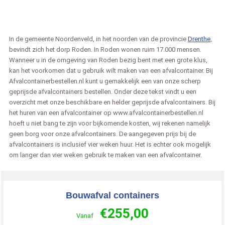
In de gemeente Noordenveld, in het noorden van de provincie
Drenthe
,
bevindt zich het dorp Roden. In Roden wonen ruim 17.000 mensen.
Wanneer u in de omgeving van Roden bezig bent met een grote klus,
kan het voorkomen dat u gebruik wilt maken van een afvalcontainer. Bij
Afvalcontainerbestellen.nl kunt u gemakkelijk een van onze scherp
geprijsde afvalcontainers bestellen. Onder deze tekst vindt u een
overzicht met onze beschikbare en helder geprijsde afvalcontainers. Bij
het huren van een afvalcontainer op www.afvalcontainerbestellen.nl
hoeft u niet bang te zijn voor bijkomende kosten, wij rekenen namelijk
geen borg voor onze afvalcontainers. De aangegeven prijs bij de
afvalcontainers is inclusief vier weken huur. Het is echter ook mogelijk
om langer dan vier weken gebruik te maken van een afvalcontainer.
Bouwafval containers
€
255,00
Vanaf