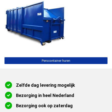
Perscontainer huren
Zelfde dag levering mogelijk
Bezorging in heel Nederland
Bezorging ook op zaterdag