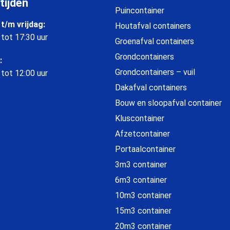
tijden
Puincontainer
t/m vrijdag:
Houtafval containers
 tot 17:30 uur
Groenafval containers
Grondcontainers
:
Grondcontainers – vuil
 tot 12:00 uur
Dakafval containers
Bouw en sloopafval container
Kluscontainer
Afzetcontainer
Portaalcontainer
3m3 container
6m3 container
10m3 container
15m3 container
20m3 container