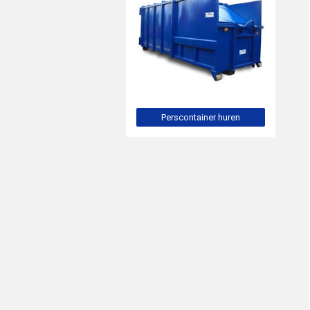
Perscontainer huren