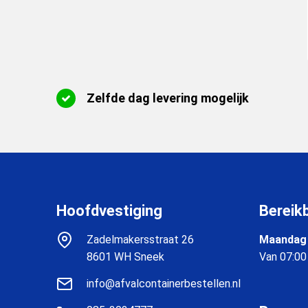
Zelfde dag levering mogelijk
Hoofdvestiging
Bereik
Zadelmakersstraat 26
Maandag 
8601 WH Sneek
Van 07:00
info@afvalcontainerbestellen.nl