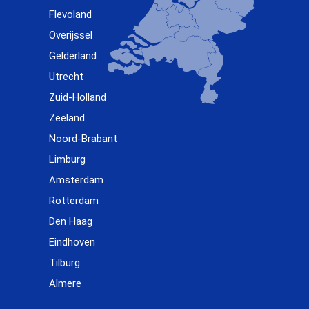
Flevoland
Overijssel
Gelderland
Utrecht
Zuid-Holland
Zeeland
Noord-Brabant
Limburg
Amsterdam
Rotterdam
Den Haag
Eindhoven
Tilburg
Almere