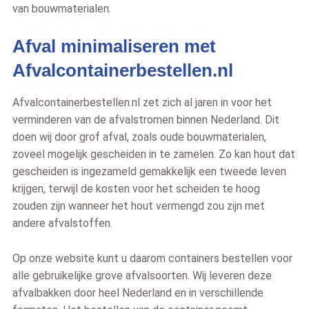
van bouwmaterialen.
Afval minimaliseren met
Afvalcontainerbestellen.nl
Afvalcontainerbestellen.nl zet zich al jaren in voor het
verminderen van de afvalstromen binnen Nederland. Dit
doen wij door grof afval, zoals oude bouwmaterialen,
zoveel mogelijk gescheiden in te zamelen. Zo kan hout dat
gescheiden is ingezameld gemakkelijk een tweede leven
krijgen, terwijl de kosten voor het scheiden te hoog
zouden zijn wanneer het hout vermengd zou zijn met
andere afvalstoffen.
Op onze website kunt u daarom containers bestellen voor
alle gebruikelijke grove afvalsoorten. Wij leveren deze
afvalbakken door heel Nederland en in verschillende