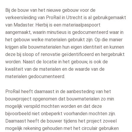
Bij de bouw van het nieuwe gebouw voor de
verkeersleiding van ProRail in Utrecht is al gebruikgemaakt
van Madaster. Hierbij is een materiaalpaspoort
aangemaakt, waarin minutieus is gedocumenteerd waar in
het gebouw welke materialen gebruikt zijn. Op die manier
krijgen alle bouwmaterialen hun eigen identiteit en kunnen
deze bij sloop of renovatie geïdentificeerd en hergebruikt
worden. Naast de locatie in het gebouw, is ook de
kwaliteit van de materialen en de waarde van de
materialen gedocumenteerd.
ProRail heeft daarnaast in de aanbesteding van het
bouwproject opgenomen dat bouwmaterialen zo min
mogelijk verspild mochten worden en dat deze
bijvoorbeeld niet onbeperkt voorhanden mochten zijn.
Daarnaast heeft de bouwer tijdens het project zoveel
mogelijk rekening gehouden met het circulair gebruiken