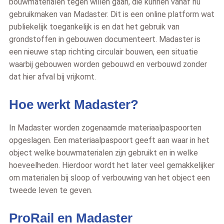
bouwmaterialen tegen willen gaan, die kunnen vanaf nu
gebruikmaken van Madaster. Dit is een online platform wat
publiekelijk toegankelijk is en dat het gebruik van
grondstoffen in gebouwen documenteert. Madaster is
een nieuwe stap richting circulair bouwen, een situatie
waarbij gebouwen worden gebouwd en verbouwd zonder
dat hier afval bij vrijkomt.
Hoe werkt Madaster?
In Madaster worden zogenaamde materiaalpaspoorten
opgeslagen. Een materiaalpaspoort geeft aan waar in het
object welke bouwmaterialen zijn gebruikt en in welke
hoeveelheden. Hierdoor wordt het later veel gemakkelijker
om materialen bij sloop of verbouwing van het object een
tweede leven te geven.
ProRail en Madaster