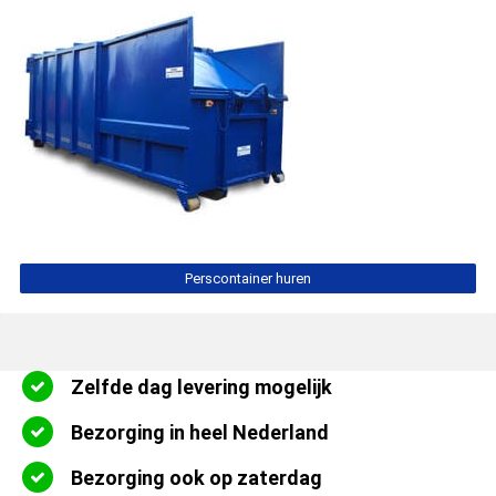
Perscontainer huren
Zelfde dag levering mogelijk
Bezorging in heel Nederland
Bezorging ook op zaterdag