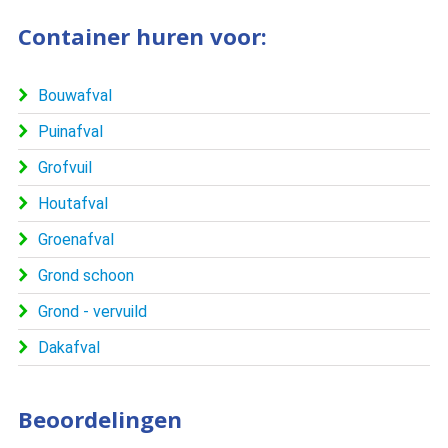
Container huren voor:
Bouwafval
Puinafval
Grofvuil
Houtafval
Groenafval
Grond schoon
Grond - vervuild
Dakafval
Beoordelingen