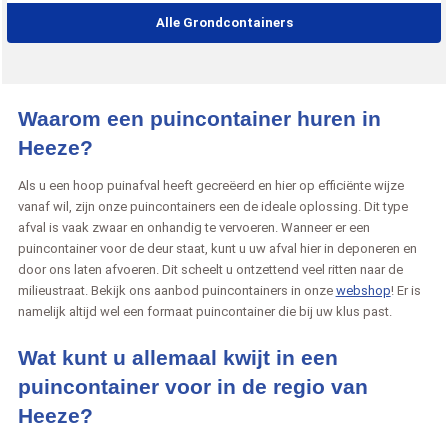
Alle Grondcontainers
Waarom een puincontainer huren in
Heeze?
Als u een hoop puinafval heeft gecreëerd en hier op efficiënte wijze
vanaf wil, zijn onze puincontainers een de ideale oplossing. Dit type
afval is vaak zwaar en onhandig te vervoeren. Wanneer er een
puincontainer voor de deur staat, kunt u uw afval hier in deponeren en
door ons laten afvoeren. Dit scheelt u ontzettend veel ritten naar de
milieustraat. Bekijk ons aanbod puincontainers in onze
webshop
! Er is
namelijk altijd wel een formaat puincontainer die bij uw klus past.
Wat kunt u allemaal kwijt in een
puincontainer voor in de regio van
Heeze?