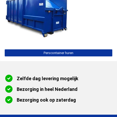
Perscontainer huren
Zelfde dag levering mogelijk
Bezorging in heel Nederland
Bezorging ook op zaterdag