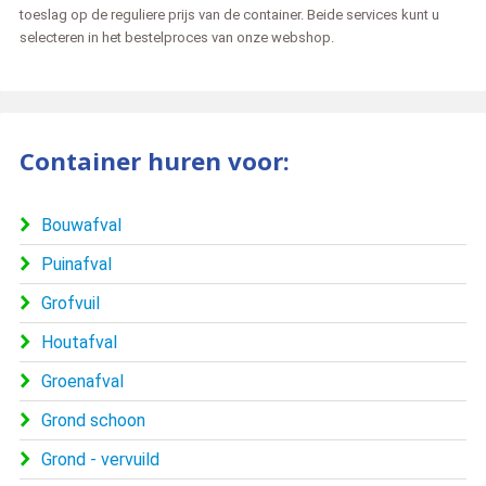
toeslag op de reguliere prijs van de container. Beide services kunt u
selecteren in het bestelproces van onze webshop.
Container huren voor:
Bouwafval
Puinafval
Grofvuil
Houtafval
Groenafval
Grond schoon
Grond - vervuild