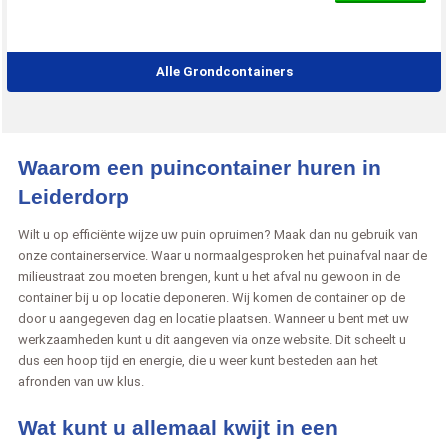
Alle Grondcontainers
Waarom een puincontainer huren in
Leiderdorp
Wilt u op efficiënte wijze uw puin opruimen? Maak dan nu gebruik van
onze containerservice. Waar u normaalgesproken het puinafval naar de
milieustraat zou moeten brengen, kunt u het afval nu gewoon in de
container bij u op locatie deponeren. Wij komen de container op de
door u aangegeven dag en locatie plaatsen. Wanneer u bent met uw
werkzaamheden kunt u dit aangeven via onze website. Dit scheelt u
dus een hoop tijd en energie, die u weer kunt besteden aan het
afronden van uw klus.
Wat kunt u allemaal kwijt in een