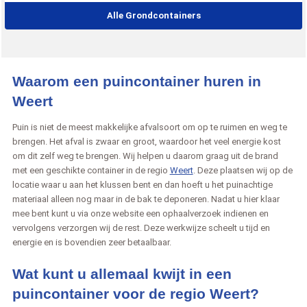
Alle Grondcontainers
Waarom een puincontainer huren in
Weert
Puin is niet de meest makkelijke afvalsoort om op te ruimen en weg te
brengen. Het afval is zwaar en groot, waardoor het veel energie kost
om dit zelf weg te brengen. Wij helpen u daarom graag uit de brand
met een geschikte container in de regio
Weert
. Deze plaatsen wij op de
locatie waar u aan het klussen bent en dan hoeft u het puinachtige
materiaal alleen nog maar in de bak te deponeren. Nadat u hier klaar
mee bent kunt u via onze website een ophaalverzoek indienen en
vervolgens verzorgen wij de rest. Deze werkwijze scheelt u tijd en
energie en is bovendien zeer betaalbaar.
Wat kunt u allemaal kwijt in een
puincontainer voor de regio Weert?