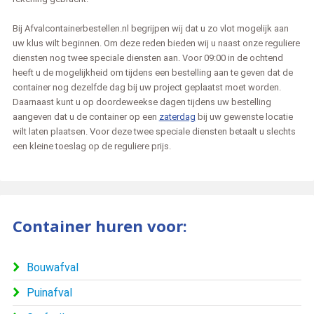
Bij Afvalcontainerbestellen.nl begrijpen wij dat u zo vlot mogelijk aan
uw klus wilt beginnen. Om deze reden bieden wij u naast onze reguliere
diensten nog twee speciale diensten aan. Voor 09:00 in de ochtend
heeft u de mogelijkheid om tijdens een bestelling aan te geven dat de
container nog dezelfde dag bij uw project geplaatst moet worden.
Daarnaast kunt u op doordeweekse dagen tijdens uw bestelling
aangeven dat u de container op een
zaterdag
bij uw gewenste locatie
wilt laten plaatsen. Voor deze twee speciale diensten betaalt u slechts
een kleine toeslag op de reguliere prijs.
Container huren voor:
Bouwafval
Puinafval