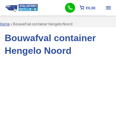
€
0,00
Home
»
Bouwafval container Hengelo Noord
Bouwafval container
Hengelo Noord