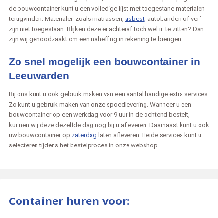
de bouwcontainer kunt u een volledige lijst met toegestane materialen
terugvinden. Materialen zoals matrassen,
asbest
, autobanden of verf
zijn niet toegestaan. Blijken deze er achteraf toch wel in te zitten? Dan
zijn wij genoodzaakt om een naheffing in rekening te brengen.
Zo snel mogelijk een bouwcontainer in
Leeuwarden
Bij ons kunt u ook gebruik maken van een aantal handige extra services.
Zo kunt u gebruik maken van onze spoedlevering. Wanneer u een
bouwcontainer op een werkdag voor 9 uur in de ochtend bestelt,
kunnen wij deze dezelfde dag nog bij u afleveren. Daarnaast kunt u ook
uw bouwcontainer op
zaterdag
laten afleveren. Beide services kunt u
selecteren tijdens het bestelproces in onze webshop.
Container huren voor: