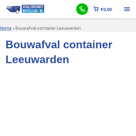
€
0,00
Home
»
Bouwafval container Leeuwarden
Bouwafval container
Leeuwarden