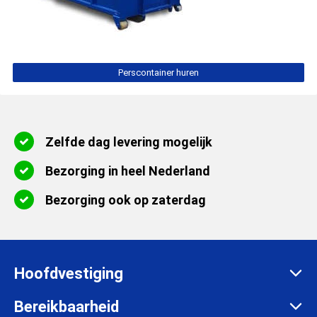
Perscontainer huren
Zelfde dag levering mogelijk
Bezorging in heel Nederland
Bezorging ook op zaterdag
Hoofdvestiging
Zadelmakersstraat 26
Bereikbaarheid