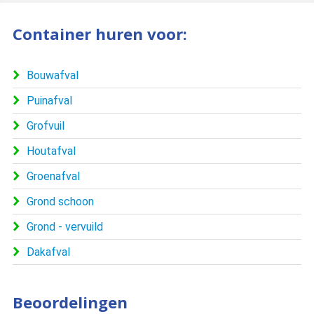
Container huren voor:
Bouwafval
Puinafval
Grofvuil
Houtafval
Groenafval
Grond schoon
Grond - vervuild
Dakafval
Beoordelingen