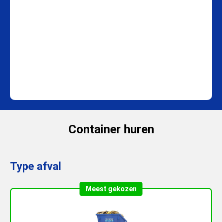
Container huren
Type afval
Meest gekozen