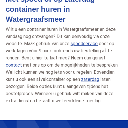
container huren in
Watergraafsmeer
Wilt u een container huren in Watergraafsmeer en deze
vandaag nog ontvangen? Dit kan eenvoudig via onze
website. Maak gebruik van onze
spoedservice
door op
werkdagen vóór 9 uur ’s ochtends uw bestelling af te
ronden. Bent u hier te laat mee? Neem dan gerust
contact
met ons op om de mogelijkheden te bespreken.
Wellicht kunnen we nog iets voor u regelen. Bovendien
kunt u ook een afvalcontainer op een
zaterdag
laten
bezorgen. Beide opties kunt u aangeven tijdens het
bestelproces. Wanneer u gebruik wilt maken van deze
extra diensten betaalt u wel een kleine toeslag.