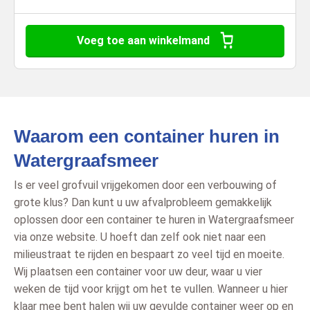
Voeg toe aan winkelmand
Waarom een container huren in
Watergraafsmeer
Is er veel grofvuil vrijgekomen door een verbouwing of
grote klus? Dan kunt u uw afvalprobleem gemakkelijk
oplossen door een container te huren in Watergraafsmeer
via onze website. U hoeft dan zelf ook niet naar een
milieustraat te rijden en bespaart zo veel tijd en moeite.
Wij plaatsen een container voor uw deur, waar u vier
weken de tijd voor krijgt om het te vullen. Wanneer u hier
klaar mee bent halen wij uw gevulde container weer op en