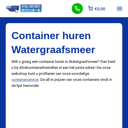
€
0,00
Container huren
Watergraafsmeer
Wilt u graag een container huren in Watergraafsmeer? Dan bent
u bij Afvalcontainerbestellen.nl aan het juiste adres! Via onze
webshop kunt u profiteren van onze voordelige
containerservice
. De all-in prijzen van onze containers vindt in
de lijst hieronder.