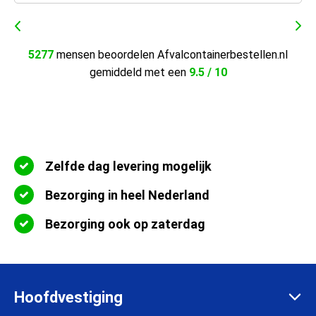
5277
mensen beoordelen Afvalcontainerbestellen.nl
gemiddeld met een
9.5 / 10
Zelfde dag levering mogelijk
Bezorging in heel Nederland
Bezorging ook op zaterdag
Hoofdvestiging