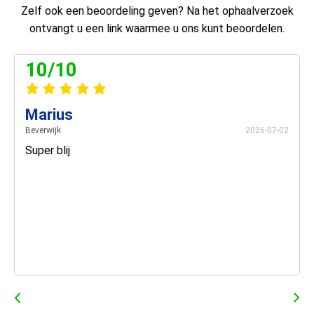
Zelf ook een beoordeling geven? Na het ophaalverzoek
ontvangt u een link waarmee u ons kunt beoordelen.
10/10
Marius
Beverwijk
2026-07-02
Super blij