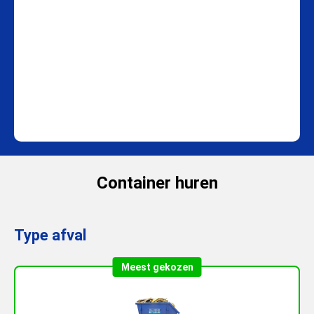
Container huren
Type afval
Meest gekozen