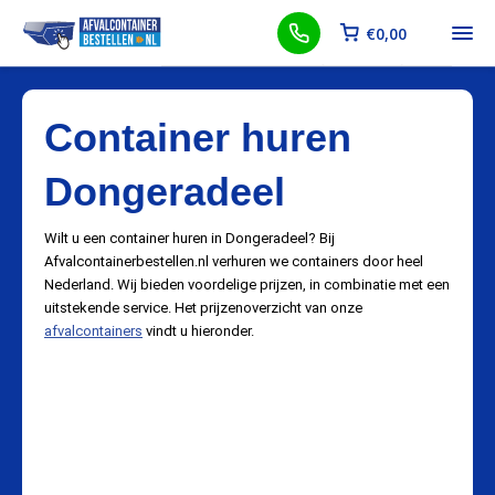
€
0,00
Container huren
Dongeradeel
Wilt u een container huren in Dongeradeel? Bij
Afvalcontainerbestellen.nl verhuren we containers door heel
Nederland. Wij bieden voordelige prijzen, in combinatie met een
uitstekende service. Het prijzenoverzicht van onze
afvalcontainers
vindt u hieronder.