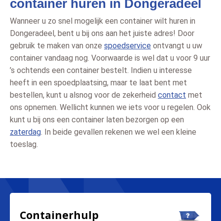
container huren in Dongeradeel
Wanneer u zo snel mogelijk een container wilt huren in
Dongeradeel, bent u bij ons aan het juiste adres! Door
gebruik te maken van onze
spoedservice
ontvangt u uw
container vandaag nog. Voorwaarde is wel dat u voor 9 uur
’s ochtends een container bestelt. Indien u interesse
heeft in een spoedplaatsing, maar te laat bent met
bestellen, kunt u alsnog voor de zekerheid
contact
met
ons opnemen. Wellicht kunnen we iets voor u regelen. Ook
kunt u bij ons een container laten bezorgen op een
zaterdag
. In beide gevallen rekenen we wel een kleine
toeslag.
Containerhulp