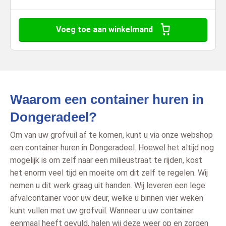
Voeg toe aan winkelmand
Waarom een container huren in
Dongeradeel?
Om van uw grofvuil af te komen, kunt u via onze webshop
een container huren in Dongeradeel. Hoewel het altijd nog
mogelijk is om zelf naar een milieustraat te rijden, kost
het enorm veel tijd en moeite om dit zelf te regelen. Wij
nemen u dit werk graag uit handen. Wij leveren een lege
afvalcontainer voor uw deur, welke u binnen vier weken
kunt vullen met uw grofvuil. Wanneer u uw container
eenmaal heeft gevuld, halen wij deze weer op en zorgen