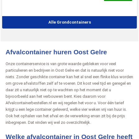
Alle Grondcontainers
Afvalcontainer huren Oost Gelre
Onze containerservice is van grote waarde gebleken voor veel
particulieren en bedrijven in Oost Gelre en dat is natuurlijk niet voor
niets. Zonder geschikte container kan het al snel een flinke klus worden
om grove afvalstoffen zelf af te voeren. Dit kost veel tijd en geregel en
daar zit u natuurlijk niet op te wachten op het moment dat u
bijvoorbeeld aan het verbouwen bent. Kies daarom voor
Afvalcontainerbestellen.nl en wij regelen het voor u. Voor één tarief
krijgt u een lege container geleverd, welke vier weken vrij van huur is.
Ook het ophalen van het afval en de verwerking ervan zit bij de prijs
inbegrepen. Dat vinden wij wel zo overzichtelijk.
Welke afvalcontainer in Oost Gelre heeft