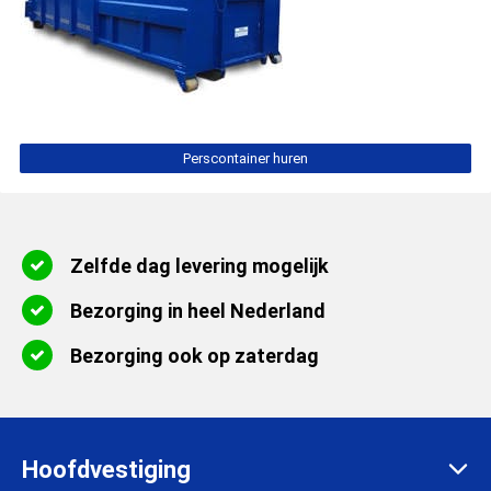
Perscontainer huren
Zelfde dag levering mogelijk
Bezorging in heel Nederland
Bezorging ook op zaterdag
Hoofdvestiging