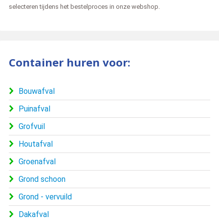
selecteren tijdens het bestelproces in onze webshop.
Container huren voor:
Bouwafval
Puinafval
Grofvuil
Houtafval
Groenafval
Grond schoon
Grond - vervuild
Dakafval