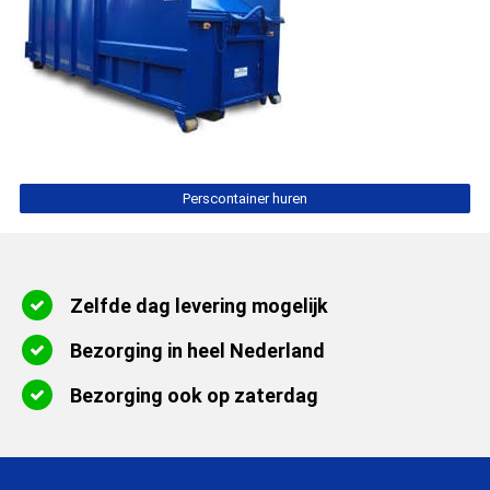
Perscontainer huren
Zelfde dag levering mogelijk
Bezorging in heel Nederland
Bezorging ook op zaterdag