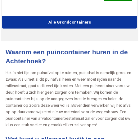
Alle Grondcontainers
Waarom een puincontainer huren in de
Achterhoek?
Het is niet fijn om puinafval op te ruimen, puinafval is namelijk groot en
zwaar. Als u met al dit puinafval heen en weer moet rijden naar de
milieustraat, gaat u dit veel tijd kosten. Met een puincontainer voor uw
deur, hoeft u zich hier geen zorgen om te maken! Wij komen de
puincontainer bij u op de aangegeven locatie brengen en halen de
container op zodra deze weer vol is. Bovendien verwerken wij het afval
op op duurzame wijze tot nieuw materiaal voor de wegenbouw. Een
puincontainer van afvalcontainerbestellen.nl zal er voor zorgen dat uw
klus een stuk sneller en gemakkelijker zal verlopen!