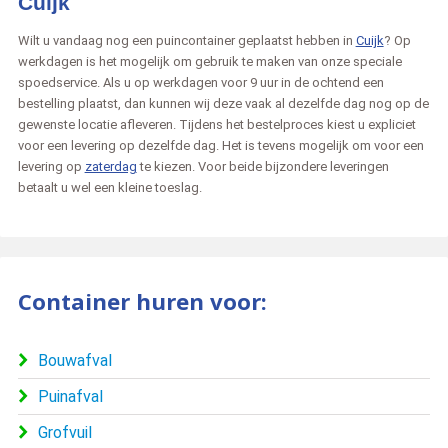
Cuijk
Wilt u vandaag nog een puincontainer geplaatst hebben in
Cuijk
? Op
werkdagen is het mogelijk om gebruik te maken van onze speciale
spoedservice. Als u op werkdagen voor 9 uur in de ochtend een
bestelling plaatst, dan kunnen wij deze vaak al dezelfde dag nog op de
gewenste locatie afleveren. Tijdens het bestelproces kiest u expliciet
voor een levering op dezelfde dag. Het is tevens mogelijk om voor een
levering op
zaterdag
te kiezen. Voor beide bijzondere leveringen
betaalt u wel een kleine toeslag.
Container huren voor:
Bouwafval
Puinafval
Grofvuil