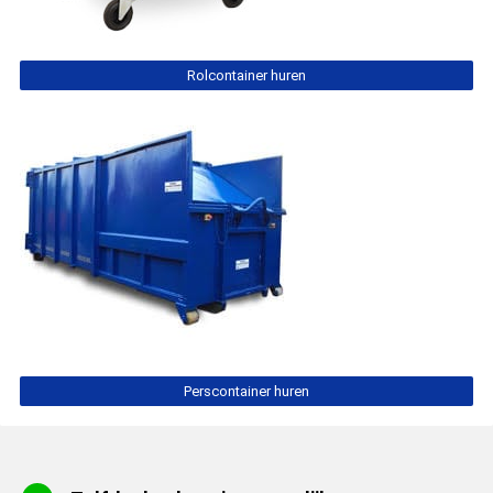
Rolcontainer huren
Perscontainer huren