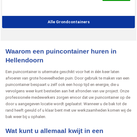
Alle Grondcontainers
Waarom een puincontainer huren in
Hellendoorn
Een puincontainer is uitermate geschikt voor het in één keer laten
afvoeren van grote hoeveelheden puin. Door gebruik te maken van een
puincontainer bespaart u zelf ook een hoop tijd en energie, die u
vervolgens weer kunt besteden aan het afronden van uw project. Onze
professionele medewerkers zorgen ervoor dat uw puincontainer op de
door u aangegeven locatie wordt geplaatst. Wanneer u de bak tot de
rand heeft gevuld of u klaar bent met uw werkzaamheden komen wij de
bak weer bij u ophalen.
Wat kunt u allemaal kwijt in een