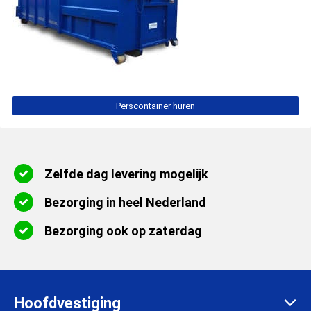
Perscontainer huren
Zelfde dag levering mogelijk
Bezorging in heel Nederland
Bezorging ook op zaterdag
Hoofdvestiging