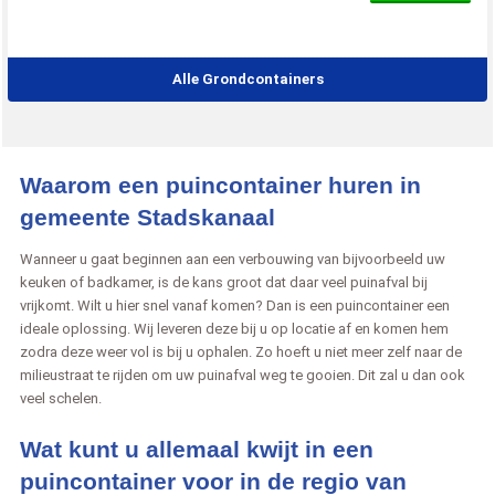
Alle Grondcontainers
Waarom een puincontainer huren in
gemeente Stadskanaal
Wanneer u gaat beginnen aan een verbouwing van bijvoorbeeld uw
keuken of badkamer, is de kans groot dat daar veel puinafval bij
vrijkomt. Wilt u hier snel vanaf komen? Dan is een puincontainer een
ideale oplossing. Wij leveren deze bij u op locatie af en komen hem
zodra deze weer vol is bij u ophalen. Zo hoeft u niet meer zelf naar de
milieustraat te rijden om uw puinafval weg te gooien. Dit zal u dan ook
veel schelen.
Wat kunt u allemaal kwijt in een
puincontainer voor in de regio van