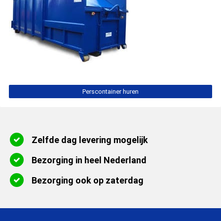
Perscontainer huren
Zelfde dag levering mogelijk
Bezorging in heel Nederland
Bezorging ook op zaterdag