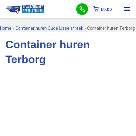
€
0,00
Home
»
Container huren Oude IJsselstreek
»
Container huren Terborg
Container huren
Terborg