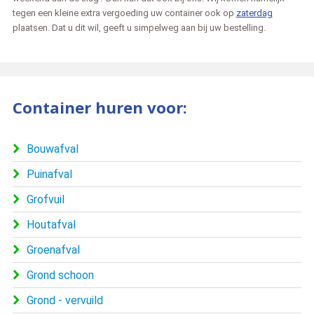
tegen een kleine extra vergoeding uw container ook op
zaterdag
plaatsen. Dat u dit wil, geeft u simpelweg aan bij uw bestelling.
Container huren voor:
Bouwafval
Puinafval
Grofvuil
Houtafval
Groenafval
Grond schoon
Grond - vervuild