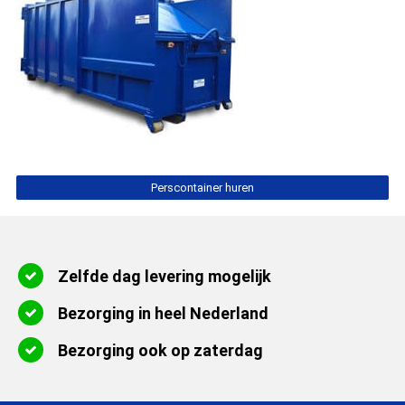
Perscontainer huren
Zelfde dag levering mogelijk
Bezorging in heel Nederland
Bezorging ook op zaterdag