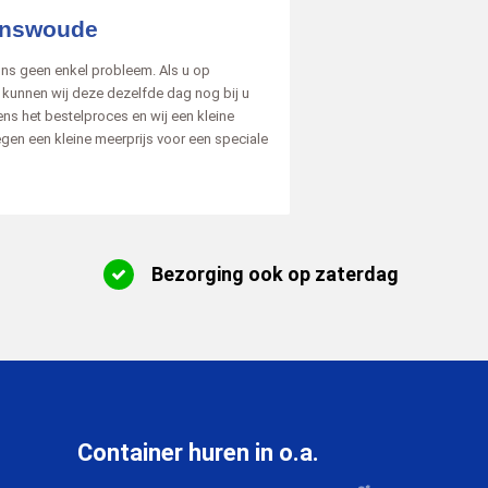
Renswoude
ons geen enkel probleem. Als u op
 kunnen wij deze dezelfde dag nog bij u
ens het bestelproces en wij een kleine
egen een kleine meerprijs voor een speciale
Bezorging ook op zaterdag
Container huren in o.a.