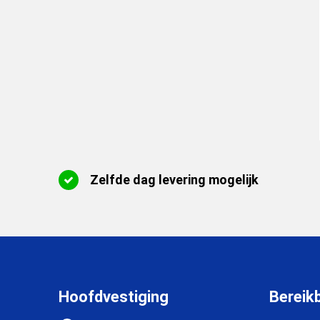
Zelfde dag levering mogelijk
Hoofdvestiging
Bereik