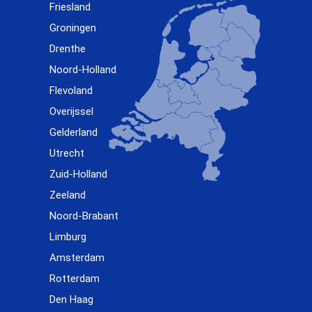
Friesland
Groningen
Drenthe
Noord-Holland
Flevoland
Overijssel
Gelderland
Utrecht
Zuid-Holland
Zeeland
Noord-Brabant
Limburg
Amsterdam
Rotterdam
Den Haag