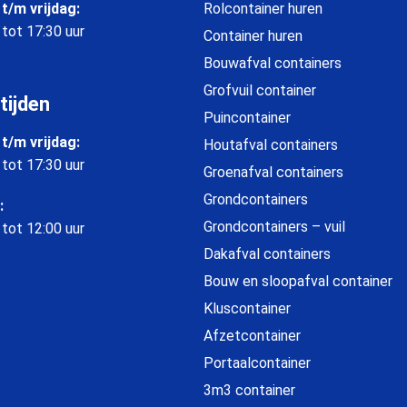
t/m vrijdag:
Rolcontainer huren
 tot 17:30 uur
Container huren
Bouwafval containers
Grofvuil container
tijden
Puincontainer
t/m vrijdag:
Houtafval containers
 tot 17:30 uur
Groenafval containers
Grondcontainers
:
Grondcontainers – vuil
 tot 12:00 uur
Dakafval containers
Bouw en sloopafval container
Kluscontainer
Afzetcontainer
Portaalcontainer
3m3 container