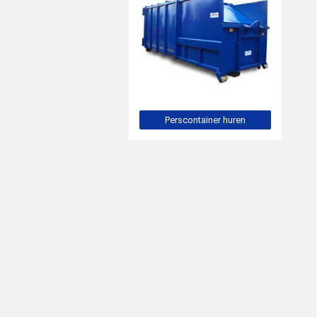
Perscontainer huren