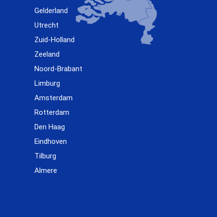
Gelderland
Utrecht
Zuid-Holland
Zeeland
Noord-Brabant
Limburg
Amsterdam
Rotterdam
Den Haag
Eindhoven
Tilburg
Almere