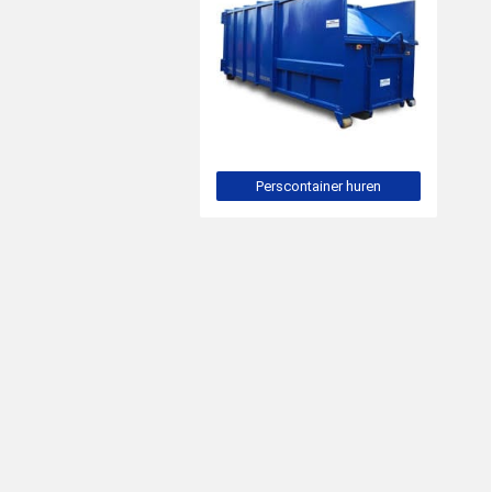
Perscontainer huren