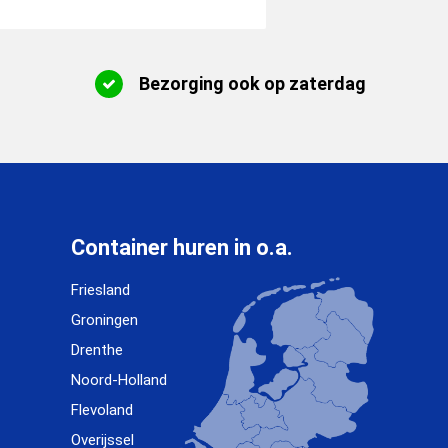
Bezorging ook op zaterdag
Container huren in o.a.
Friesland
Groningen
Drenthe
Noord-Holland
Flevoland
Overijssel