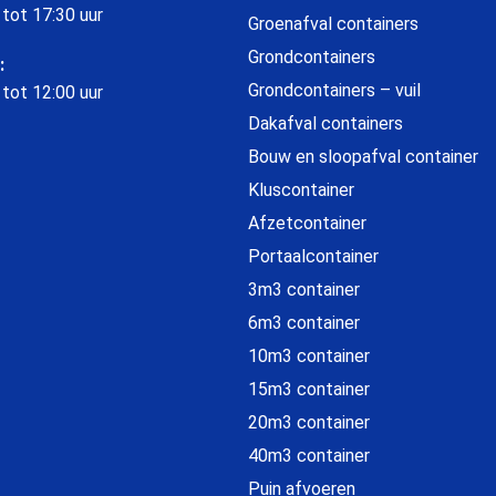
 tot 17:30 uur
Groenafval containers
Grondcontainers
:
Grondcontainers – vuil
 tot 12:00 uur
Dakafval containers
Bouw en sloopafval container
Kluscontainer
Afzetcontainer
Portaalcontainer
3m3 container
6m3 container
10m3 container
15m3 container
20m3 container
40m3 container
Puin afvoeren