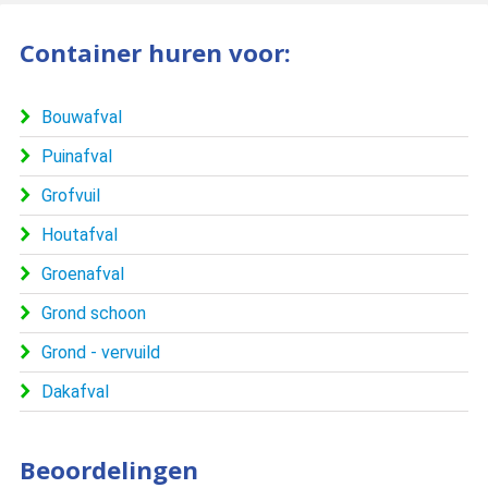
Container huren voor:
Bouwafval
Puinafval
Grofvuil
Houtafval
Groenafval
Grond schoon
Grond - vervuild
Dakafval
Beoordelingen