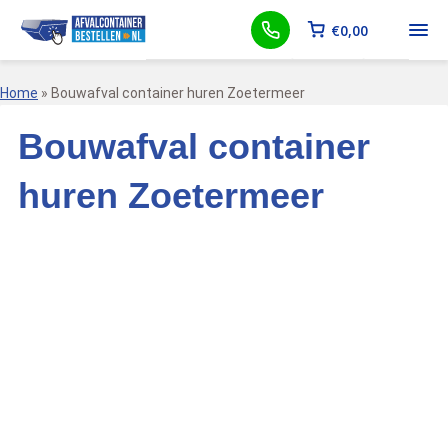
€
0,00
Home
»
Bouwafval container huren Zoetermeer
Bouwafval container
huren Zoetermeer