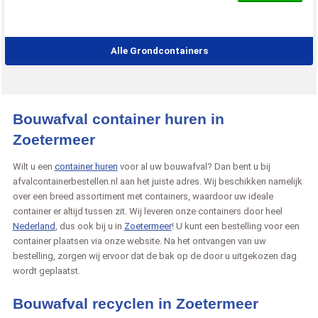
Alle Grondcontainers
Bouwafval container huren in
Zoetermeer
Wilt u een
container huren
voor al uw bouwafval? Dan bent u bij
afvalcontainerbestellen.nl aan het juiste adres. Wij beschikken namelijk
over een breed assortiment met containers, waardoor uw ideale
container er altijd tussen zit. Wij leveren onze containers door heel
Nederland
, dus ook bij u in
Zoetermeer
! U kunt een bestelling voor een
container plaatsen via onze website. Na het ontvangen van uw
bestelling, zorgen wij ervoor dat de bak op de door u uitgekozen dag
wordt geplaatst.
Bouwafval recyclen in Zoetermeer