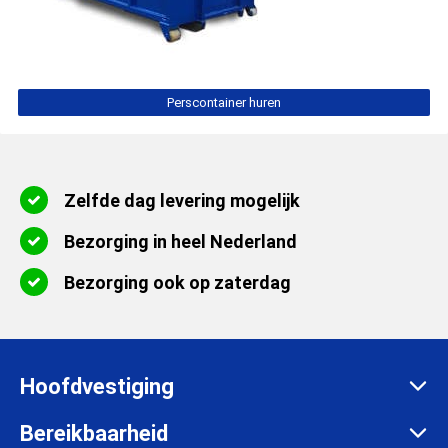
Perscontainer huren
Zelfde dag levering mogelijk
Bezorging in heel Nederland
Bezorging ook op zaterdag
Hoofdvestiging
Zadelmakersstraat 26
Bereikbaarheid