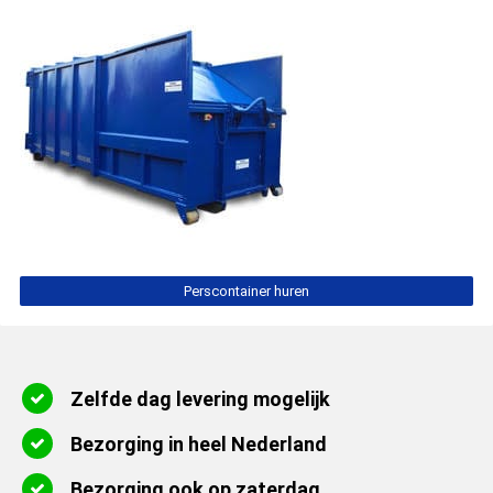
Perscontainer huren
Zelfde dag levering mogelijk
Bezorging in heel Nederland
Bezorging ook op zaterdag