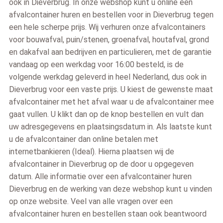
ook in Dieverbrug. In onze webshop kunt u online een
afvalcontainer huren en bestellen voor in Dieverbrug tegen
een hele scherpe prijs. Wij verhuren onze afvalcontainers
voor bouwafval, puin/stenen, groenafval, houtafval, grond
en dakafval aan bedrijven en particulieren, met de garantie
vandaag op een werkdag voor 16:00 besteld, is de
volgende werkdag geleverd in heel Nederland, dus ook in
Dieverbrug voor een vaste prijs. U kiest de gewenste maat
afvalcontainer met het afval waar u de afvalcontainer mee
gaat vullen. U klikt dan op de knop bestellen en vult dan
uw adresgegevens en plaatsingsdatum in. Als laatste kunt
u de afvalcontainer dan online betalen met
internetbankieren (Ideal). Hierna plaatsen wij de
afvalcontainer in Dieverbrug op de door u opgegeven
datum. Alle informatie over een afvalcontainer huren
Dieverbrug en de werking van deze webshop kunt u vinden
op onze website. Veel van alle vragen over een
afvalcontainer huren en bestellen staan ook beantwoord