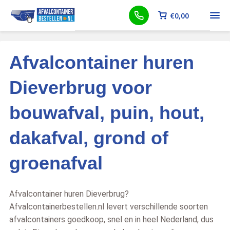
€
0,00
Afvalcontainer huren
Dieverbrug voor
bouwafval, puin, hout,
dakafval, grond of
groenafval
Afvalcontainer huren Dieverbrug?
Afvalcontainerbestellen.nl levert verschillende soorten
afvalcontainers goedkoop, snel en in heel Nederland, dus