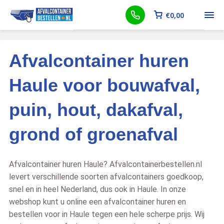
€
0,00
Afvalcontainer huren
Haule voor bouwafval,
puin, hout, dakafval,
grond of groenafval
Afvalcontainer huren Haule? Afvalcontainerbestellen.nl
levert verschillende soorten afvalcontainers goedkoop,
snel en in heel Nederland, dus ook in Haule. In onze
webshop kunt u online een afvalcontainer huren en
bestellen voor in Haule tegen een hele scherpe prijs. Wij