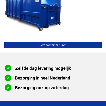
Perscontainer huren
Zelfde dag levering mogelijk
Bezorging in heel Nederland
Bezorging ook op zaterdag