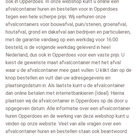
ook in Opperdoes. In onze webshop kunt u online een
afvalcontainer huren en bestellen voor in Opperdoes
tegen een hele scherpe prijs. Wij verhuren onze
afvalcontainers voor bouwafval, puin/stenen, groenafval,
houtafval, grond en dakafval aan bedrijven en particulieren,
met de garantie vandaag op een werkdag voor 16:00
besteld, is de volgende werkdag geleverd in heel
Nederland, dus ook in Opperdoes voor een vaste prijs. U
kiest de gewenste maat afvalcontainer met het afval
waar u de afvalcontainer mee gaat vullen. U klikt dan op de
knop bestellen en vult dan uw adresgegevens en
plaatsingsdatum in. Als laatste kunt u de afvalcontainer
dan online betalen met internetbankieren (Ideal). Hierna
plaatsen wij de afvalcontainer in Opperdoes op de door u
opgegeven datum. Alle informatie over een afvalcontainer
huren Opperdoes en de werking van deze webshop kunt u
vinden op onze website. Veel van alle vragen over een
afvalcontainer huren en bestellen staan ook beantwoord