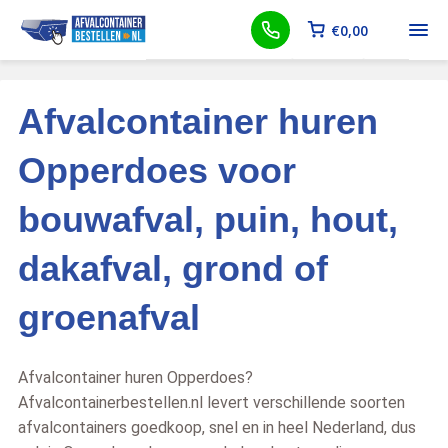
€
0,00
Afvalcontainer huren
Opperdoes voor
bouwafval, puin, hout,
dakafval, grond of
groenafval
Afvalcontainer huren Opperdoes?
Afvalcontainerbestellen.nl levert verschillende soorten
afvalcontainers goedkoop, snel en in heel Nederland, dus