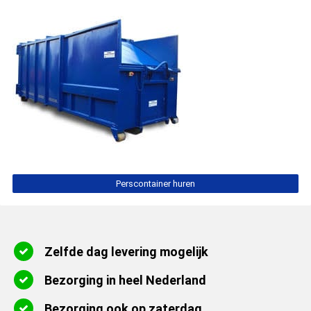
Perscontainer huren
Zelfde dag levering mogelijk
Bezorging in heel Nederland
Bezorging ook op zaterdag